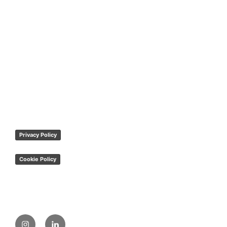
Privacy Policy
Cookie Policy
Instagram
Linkedin