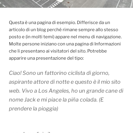
Questa è una pagina di esempio. Differisce da un
articolo di un blog perché rimane sempre allo stesso
posto e (in molti temi) appare nel menu di navigazione.
Molte persone iniziano con una pagina di Informazioni
che li presentano ai visitatori del sito. Potrebbe
apparire una presentazione del tipo:
Ciao! Sono un fattorino ciclista di giorno,
aspirante attore di notte e questo è il mio sito
web. Vivo a Los Angeles, ho un grande cane di
nome Jack e mi piace la piña colada. (E
prendere la pioggia)